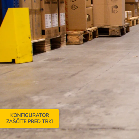
KONFIGURATOR
ZAŠČITE PRED TRKI