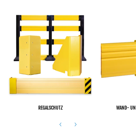
REGALSCHUTZ
WAND- UN