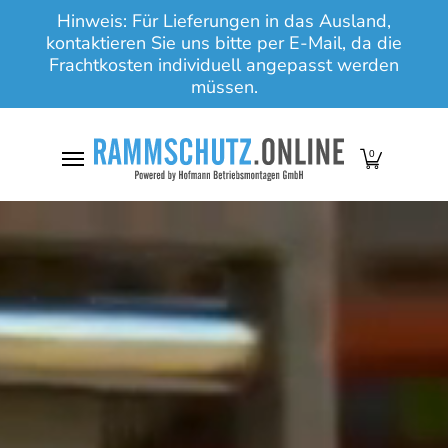
Hinweis: Für Lieferungen in das Ausland,
Zum Hauptinhalt springen
kontaktieren Sie uns bitte per E-Mail, da die
Frachtkosten individuell angepasst werden
müssen.
0