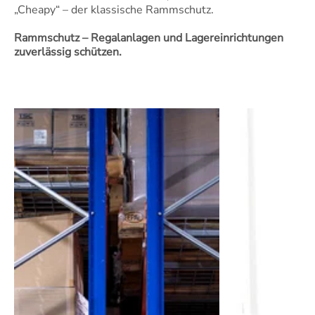
„Cheapy“ – der klassische Rammschutz.
Rammschutz – Regalanlagen und Lagereinrichtungen
zuverlässig schützen.