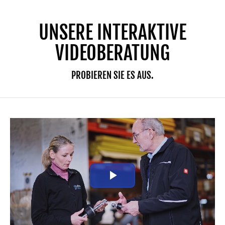
UNSERE INTERAKTIVE
VIDEOBERATUNG
PROBIEREN SIE ES AUS.