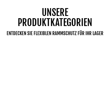
UNSERE
PRODUKTKATEGORIEN
ENTDECKEN SIE FLEXIBLEN RAMMSCHUTZ FÜR IHR LAGER