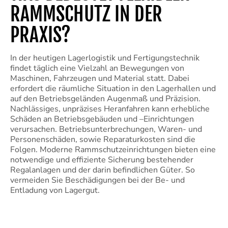
RAMMSCHUTZ IN DER
PRAXIS?
In der heutigen Lagerlogistik und Fertigungstechnik
findet täglich eine Vielzahl an Bewegungen von
Maschinen, Fahrzeugen und Material statt. Dabei
erfordert die räumliche Situation in den Lagerhallen und
auf den Betriebsgeländen Augenmaß und Präzision.
Nachlässiges, unpräzises Heranfahren kann erhebliche
Schäden an Betriebsgebäuden und –Einrichtungen
verursachen. Betriebsunterbrechungen, Waren- und
Personenschäden, sowie Reparaturkosten sind die
Folgen. Moderne Rammschutzeinrichtungen bieten eine
notwendige und effiziente Sicherung bestehender
Regalanlagen und der darin befindlichen Güter. So
vermeiden Sie Beschädigungen bei der Be- und
Entladung von Lagergut.