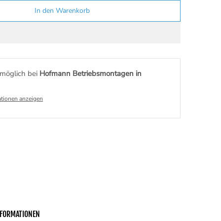
In den Warenkorb
möglich bei
Hofmann Betriebsmontagen in
tionen anzeigen
NFORMATIONEN