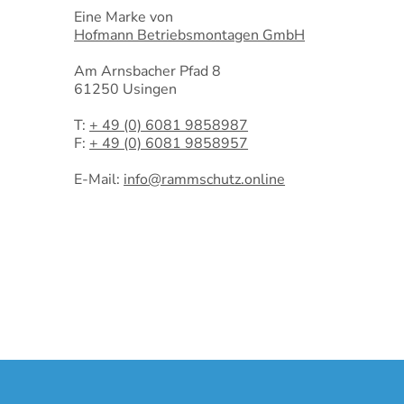
Eine Marke von
Hofmann Betriebsmontagen GmbH
Am Arnsbacher Pfad 8
61250 Usingen
T:
+ 49 (0) 6081 9858987
F:
+ 49 (0) 6081 9858957
E-Mail:
info@rammschutz.online