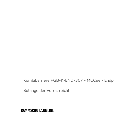
Kombibarriere PGB-K-END-307 - MCCue - Endp
Solange der Vorrat reicht.
RAMMSCHUTZ.ONLINE