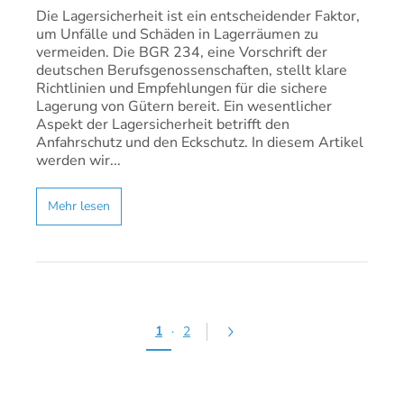
Die Lagersicherheit ist ein entscheidender Faktor,
um Unfälle und Schäden in Lagerräumen zu
vermeiden. Die BGR 234, eine Vorschrift der
deutschen Berufsgenossenschaften, stellt klare
Richtlinien und Empfehlungen für die sichere
Lagerung von Gütern bereit. Ein wesentlicher
Aspekt der Lagersicherheit betrifft den
Anfahrschutz und den Eckschutz. In diesem Artikel
werden wir...
Mehr lesen
1
·
2