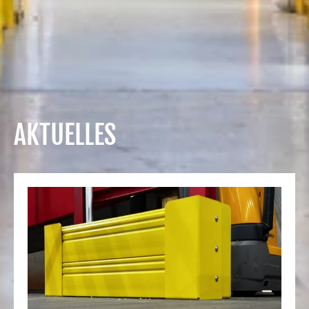
AKTUELLES