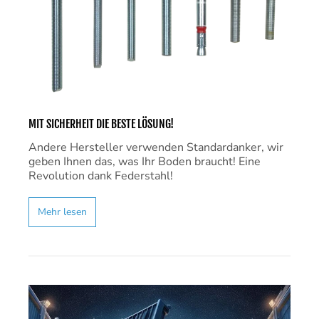
MIT SICHERHEIT DIE BESTE LÖSUNG!
Andere Hersteller verwenden Standardanker, wir
geben Ihnen das, was Ihr Boden braucht! Eine
Revolution dank Federstahl!
Mehr lesen