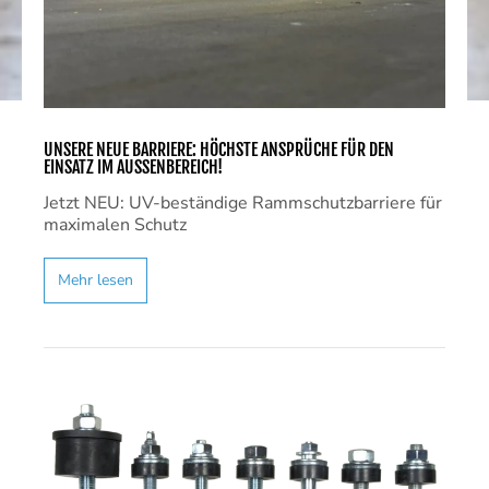
UNSERE NEUE BARRIERE: HÖCHSTE ANSPRÜCHE FÜR DEN
EINSATZ IM AUSSENBEREICH!
Jetzt NEU: UV-beständige Rammschutzbarriere für
maximalen Schutz
Mehr lesen