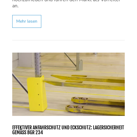
an.
Mehr lesen
EFFEKTIVER ANFAHRSCHUTZ UND ECKSCHUTZ: LAGERSICHERHEIT
GEMÄSS BGR 234