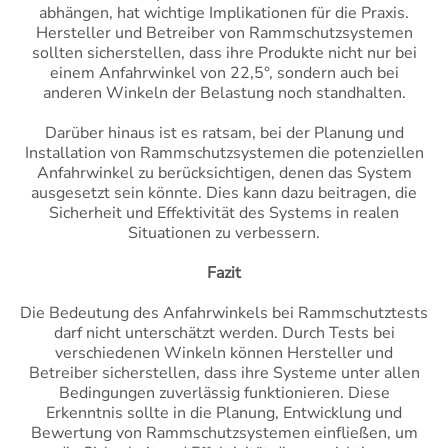
abhängen, hat wichtige Implikationen für die Praxis.
Hersteller und Betreiber von Rammschutzsystemen
sollten sicherstellen, dass ihre Produkte nicht nur bei
einem Anfahrwinkel von 22,5°, sondern auch bei
anderen Winkeln der Belastung noch standhalten.
Darüber hinaus ist es ratsam, bei der Planung und
Installation von Rammschutzsystemen die potenziellen
Anfahrwinkel zu berücksichtigen, denen das System
ausgesetzt sein könnte. Dies kann dazu beitragen, die
Sicherheit und Effektivität des Systems in realen
Situationen zu verbessern.
Fazit
Die Bedeutung des Anfahrwinkels bei Rammschutztests
darf nicht unterschätzt werden. Durch Tests bei
verschiedenen Winkeln können Hersteller und
Betreiber sicherstellen, dass ihre Systeme unter allen
Bedingungen zuverlässig funktionieren. Diese
Erkenntnis sollte in die Planung, Entwicklung und
Bewertung von Rammschutzsystemen einfließen, um