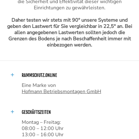
die Sicherheit und Effektivität dieser wichtigen
Einrichtungen zu gewährleisten.
Daher testen wir stets mit 90° unsere Systeme und
geben den Lastwert für Sie vergleichbar in 22,5° an. Bei
allen angegebenen Lastwerten sollten jedoch die
Grenzen des Bodens je nach Beschaffenheit immer mit
einbezogen werden.
RAMMSCHUTZ.ONLINE
Eine Marke von
Hofmann Betriebsmontagen GmbH
GESCHÄFTSZEITEN
Montag – Freitag:
08:00 – 12:00 Uhr
13:00 – 16:00 Uhr