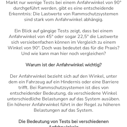
Markt nur wenige Tests bei einem Anfahrwinkel von 90°
durchgeführt werden, gibt es eine entscheidende
Erkenntnis: Die Lastwerte von Rammschutzsystemen
sind stark vom Anfahrwinkel abhängig.
Ein Blick auf gängige Tests zeigt, dass bei einem
Anfahrwinkel von 45° oder sogar 22,5° die Lastwerte
sich versiebenfachen können im Vergleich zu einem
Winkel von 90°. Doch was bedeutet das für die Praxis?
Und wie kann man hier noch vergleichen?
Warum ist der Anfahrwinkel wichtig?
Der Anfahrwinkel bezieht sich auf den Winkel, unter
dem ein Fahrzeug auf ein Hindernis oder eine Barriere
trifft. Bei Rammschutzsystemen ist dies von
entscheidender Bedeutung, da verschiedene Winkel
unterschiedliche Belastungen auf das System ausüben.
Ein höherer Anfahrwinkel führt in der Regel zu höheren
Belastungen auf das System.
Die Bedeutung von Tests bei verschiedenen