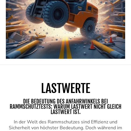
LASTWERTE
DIE BEDEUTUNG DES ANFAHRWINKELS BEI
RAMMSCHUTZTESTS: WARUM LASTWERT NICHT GLEICH
LASTWERT IST.
In der Welt des Rammschutzes sind Effizienz und
Sicherheit von höchster Bedeutung. Doch während im