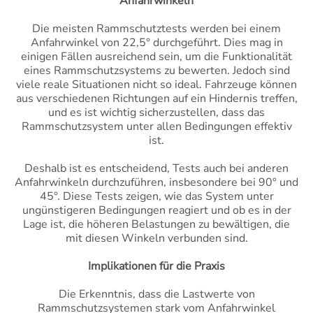
Anfahrwinkeln
Die meisten Rammschutztests werden bei einem
Anfahrwinkel von 22,5° durchgeführt. Dies mag in
einigen Fällen ausreichend sein, um die Funktionalität
eines Rammschutzsystems zu bewerten. Jedoch sind
viele reale Situationen nicht so ideal. Fahrzeuge können
aus verschiedenen Richtungen auf ein Hindernis treffen,
und es ist wichtig sicherzustellen, dass das
Rammschutzsystem unter allen Bedingungen effektiv
ist.
Deshalb ist es entscheidend, Tests auch bei anderen
Anfahrwinkeln durchzuführen, insbesondere bei 90° und
45°. Diese Tests zeigen, wie das System unter
ungünstigeren Bedingungen reagiert und ob es in der
Lage ist, die höheren Belastungen zu bewältigen, die
mit diesen Winkeln verbunden sind.
Implikationen für die Praxis
Die Erkenntnis, dass die Lastwerte von
Rammschutzsystemen stark vom Anfahrwinkel