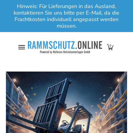
Hinweis: Für Lieferungen in das Ausland,
Zum Hauptinhalt springen
kontaktieren Sie uns bitte per E-Mail, da die
Frachtkosten individuell angepasst werden
müssen.
0