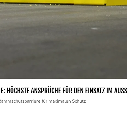
E: HÖCHSTE ANSPRÜCHE FÜR DEN EINSATZ IM AUSS
Rammschutzbarriere für maximalen Schutz