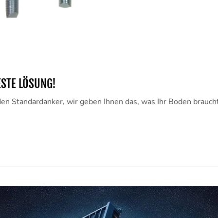
ESTE LÖSUNG!
n Standardanker, wir geben Ihnen das, was Ihr Boden braucht