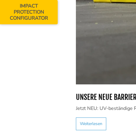
IMPACT
PROTECTION
CONFIGURATOR
UNSERE NEUE BARRIER
Jetzt NEU: UV-beständige 
Weiterlesen