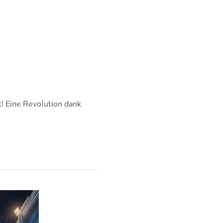
! Eine Revolution dank