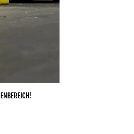
ENBEREICH!