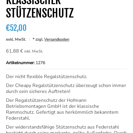
STÜTZENSCHUTZ
€52,00
exkl. MwSt.
* zzgl.
Versandkosten
61,88 €
inkl. MwSt.
Artikelnummer:
1276
Der nicht flexible Regalstützenschutz.
Der Cheapy Regalstützenschutz überzeugt schon immer
durch sein sicheres Auftreten!
Der Regalstützenschutz der Hofmann
Betriebsmontagen GmbH ist der klassische
Rammschutz. Gefertigt aus herkömmlich bekanntem
Federstahl.
Der widerstandsfähige Stützenschutz aus
Federstahl