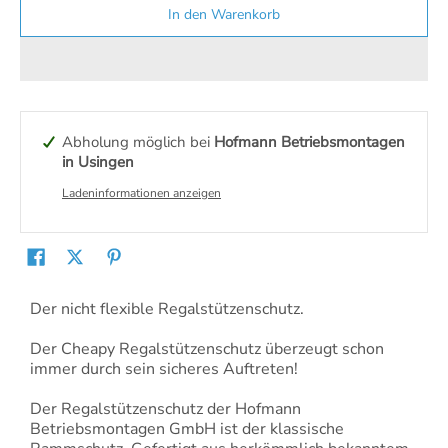
In den Warenkorb
Abholung möglich bei
Hofmann Betriebsmontagen
in Usingen
Ladeninformationen anzeigen
Der nicht flexible Regalstützenschutz.
Der Cheapy Regalstützenschutz überzeugt schon
immer durch sein sicheres Auftreten!
Der Regalstützenschutz der Hofmann
Betriebsmontagen GmbH ist der klassische