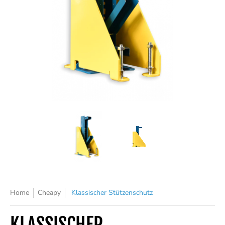
Home
Cheapy
Klassischer Stützenschutz
KLASSISCHER