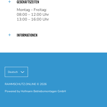
GESCHÄFTSZEITEN
Montag – Freitag:
08:00 – 12:00 Uhr
13:00 – 16:00 Uhr
INFORMATIONEN
Deutsch
RAMMSCHUTZ.ONLINE
© 2026
Powered by Hofmann Betriebsmontagen GmbH