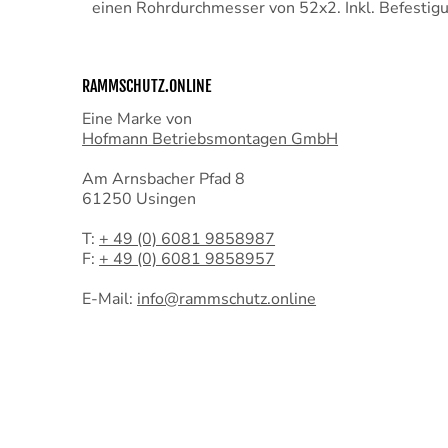
einen Rohrdurchmesser von 52x2. Inkl. Befestig
RAMMSCHUTZ.ONLINE
Eine Marke von
Hofmann Betriebsmontagen GmbH
Am Arnsbacher Pfad 8
61250 Usingen
T:
+ 49 (0) 6081 9858987
F:
+ 49 (0) 6081 9858957
E-Mail:
info@rammschutz.online