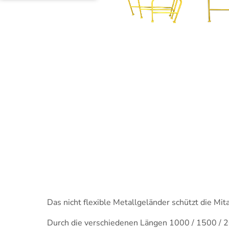
Das nicht flexible Metallgeländer schützt die Mi
Durch die verschiedenen Längen 1000 / 1500 / 20