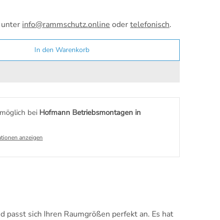
 unter
info@rammschutz.online
oder
telefonisch
.
In den Warenkorb
möglich bei
Hofmann Betriebsmontagen in
tionen anzeigen
 passt sich Ihren Raumgrößen perfekt an. Es hat